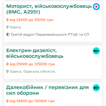
Моторист, військовослужбовець
(ВМС, А2951)
від 22000 до 53000 грн
Одеса
Третій відділ Первомайського РТЦК та СП
Електрик-дизеліст,
військовослужбовець
від 25000 до 125000 грн
Одеса, Одеська область
Далекобійник / перевізник для
сил оборони
від 38400 до 130600 грн