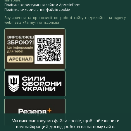
матеріал.
Політика користування сайтом АрміяInform
Політика використання файлів cookie
Зауваження та пропозиції по роботі сайту надсилайте на адресу:
webmaster@armyinform.com.ua
Ми використовуємо файли cookie, щоб забезпечити
вам найкращий досвід роботи на нашому сайті.