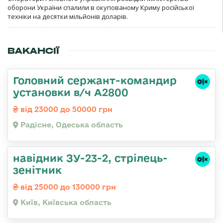
оборони України спалили в окупованому Криму російської
техніки на десятки мільйонів доларів.
ВАКАНСІЇ
Головний сержант-командир
установки в/ч А2800
від 23000 до 50000 грн
Радісне, Одеська область
навідник ЗУ-23-2, стрілець-
зенітник
від 25000 до 130000 грн
Київ, Київська область