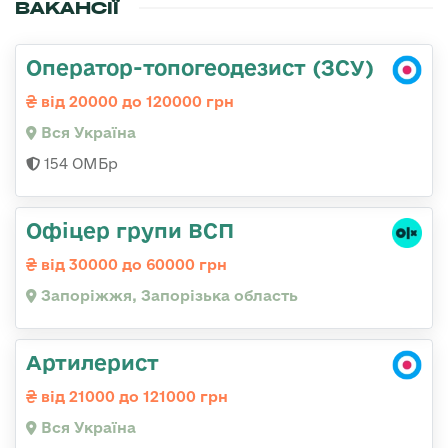
ВАКАНСІЇ
Оператор-топогеодезист (ЗСУ)
від 20000 до 120000 грн
Вся Україна
154 ОМБр
Офіцер групи ВСП
від 30000 до 60000 грн
Запоріжжя, Запорізька область
Артилерист
від 21000 до 121000 грн
Вся Україна