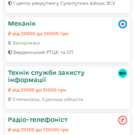
1 центр рекрутингу Сухопутних військ ЗСУ
Механік
від 20000 до 20000 грн
Запоріжжя
Бердянський РТЦК та СП
Технік служби захисту
інформації
від 21000 до 51000 грн
Степанівка, Сумська область
Радіо-телефоніст
від 20100 до 120100 грн