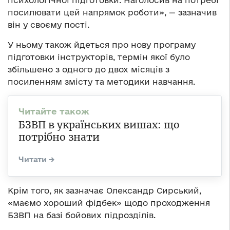
посилювати цей напрямок роботи», — зазначив
він у своєму пості.
У ньому також йдеться про нову програму
підготовки інструкторів, термін якої було
збільшено з одного до двох місяців з
посиленням змісту та методики навчання.
БЗВП в українських вишах: що
потрібно знати
Крім того, як зазначає Олександр Сирський,
«маємо хороший фідбек» щодо проходження
БЗВП на базі бойових підрозділів.