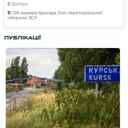
Дніпро
128 окрема бригада Сил територіальної
оборони ЗСУ
ПУБЛІКАЦІЇ