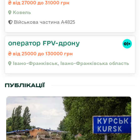
від 27000 до 31000 грн
Ковель
Військова частина А4825
оператор FPV-дрону
від 25000 до 130000 грн
Івано-Франківськ, Івано-Франківська область
ПУБЛІКАЦІЇ