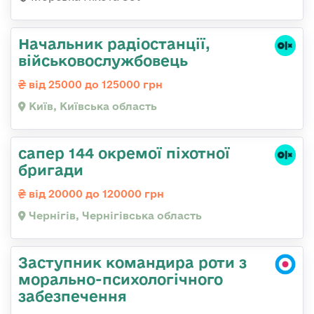
Начальник радіостанції,
військовослужбовець
від 25000 до 125000 грн
Київ, Київська область
сапер 144 окремої піхотної
бригади
від 20000 до 120000 грн
Чернігів, Чернігівська область
Заступник командира роти з
морально-психологічного
забезпечення