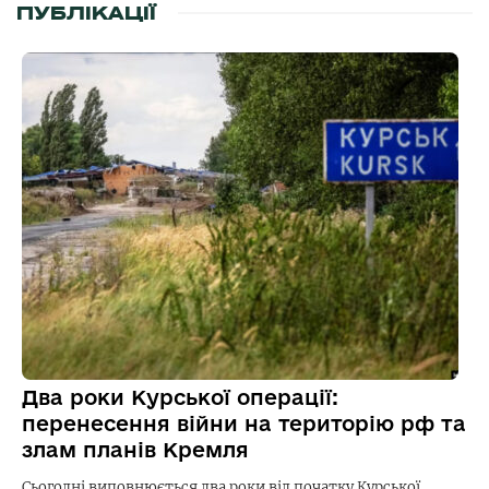
ПУБЛІКАЦІЇ
Два роки Курської операції:
перенесення війни на територію рф та
злам планів Кремля
Сьогодні виповнюється два роки від початку Курської