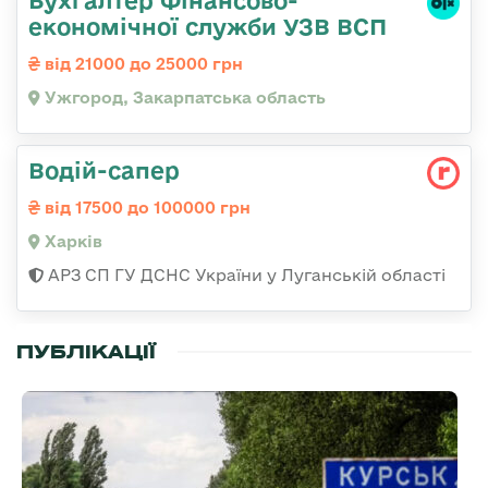
економічної служби УЗВ ВСП
від 21000 до 25000 грн
Ужгород, Закарпатська область
Водій-сапер
від 17500 до 100000 грн
Харків
АРЗ СП ГУ ДСНС України у Луганській області
ПУБЛІКАЦІЇ