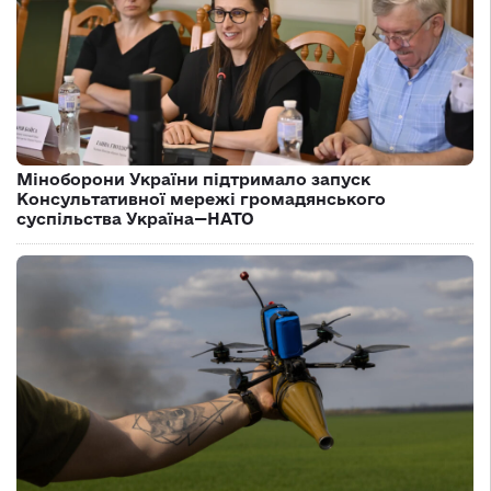
Міноборони України підтримало запуск
Консультативної мережі громадянського
суспільства Україна—НАТО