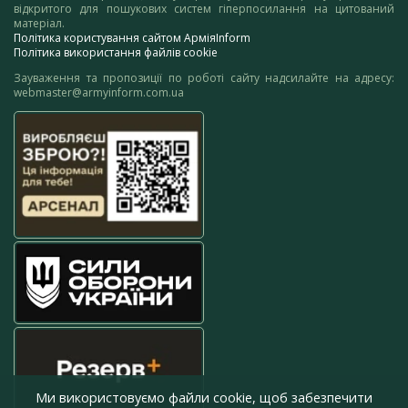
відкритого для пошукових систем гіперпосилання на цитований
матеріал.
Політика користування сайтом АрміяInform
Політика використання файлів cookie
Зауваження та пропозиції по роботі сайту надсилайте на адресу:
webmaster@armyinform.com.ua
Ми використовуємо файли cookie, щоб забезпечити