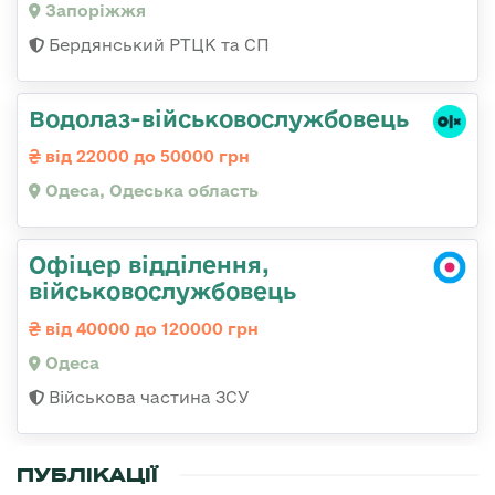
Запоріжжя
Бердянський РТЦК та СП
Водолаз-військовослужбовець
від 22000 до 50000 грн
Одеса, Одеська область
Офіцер відділення,
військовослужбовець
від 40000 до 120000 грн
Одеса
Військова частина ЗСУ
ПУБЛІКАЦІЇ