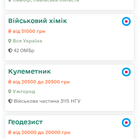
Військовий хімік
від 51000 грн
Вся Україна
42 ОМБр
Кулеметник
від 20500 до 20500 грн
Ужгород
Військова частина 3115 НГУ
Геодезист
від 20000 до 20000 грн