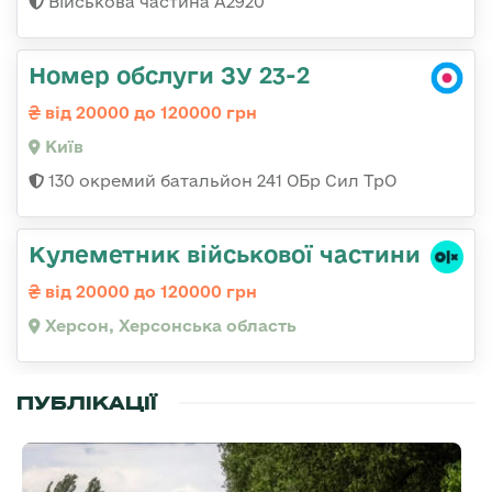
Військова частина А2920
Номер обслуги ЗУ 23-2
від 20000 до 120000 грн
Київ
130 окремий батальйон 241 ОБр Сил ТрО
Кулеметник військової частини
від 20000 до 120000 грн
Херсон, Херсонська область
ПУБЛІКАЦІЇ