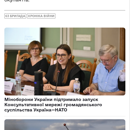
63 БРИГАДА
ХРОНІКА ВІЙНИ
Міноборони України підтримало запуск
Консультативної мережі громадянського
суспільства Україна—НАТО