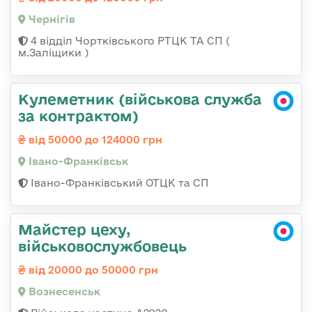
Чернігів
4 відділ Чортківського РТЦК ТА СП (
м.Заліщики )
Кулеметник (військова служба
за контрактом)
від 50000 до 124000 грн
Івано-Франківськ
Івано-Франківський ОТЦК та СП
Майстер цеху,
військовослужбовець
від 20000 до 50000 грн
Вознесенськ