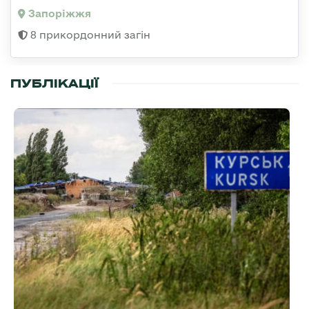
Запоріжжя
8 прикордонний загін
ПУБЛІКАЦІЇ