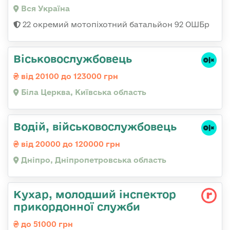
Вся Україна
22 окремий мотопіхотний батальйон 92 ОШБр
Віськовослужбовець
від 20100 до 123000 грн
Біла Церква, Київська область
Водій, військовослужбовець
від 20000 до 120000 грн
Дніпро, Дніпропетровська область
Кухар, молодший інспектор
прикордонної служби
до 51000 грн