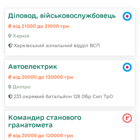
Діловод, військовослужбовець
від 21000 до 21000 грн
Харків
Харківський зональний відділ ВСП
Автоелектрик
від 20000 до 120000 грн
Дніпро
233 окремий батальйон 128 ОБр Сил ТрО
Командир станового
гранатомета
від 20000 до 120000 грн