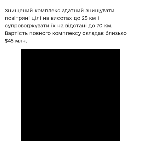
Знищений комплекс здатний знищувати
повітряні цілі на висотах до 25 км і
супроводжувати їх на відстані до 70 км.
Вартість повного комплексу складає близько
$45 млн.