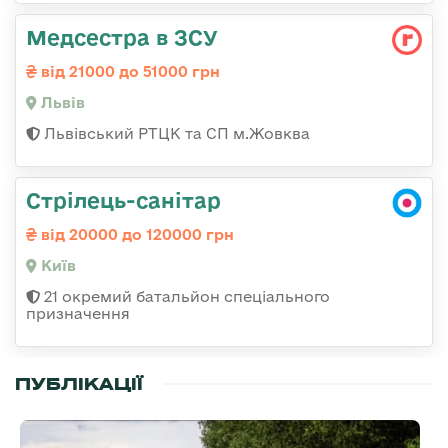
Медсестра в ЗСУ
від 21000 до 51000 грн
Львів
Львівський РТЦК та СП м.Жовква
Стрілець-санітар
від 20000 до 120000 грн
Київ
21 окремий батальйон спеціального
призначення
ПУБЛІКАЦІЇ