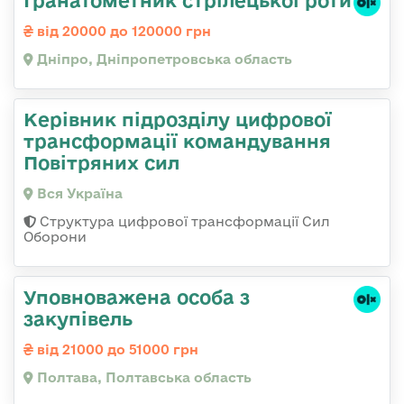
від 20000 до 120000 грн
Дніпро, Дніпропетровська область
Керівник підрозділу цифрової
трансформації командування
Повітряних сил
Вся Україна
Структура цифрової трансформації Сил
Оборони
Уповноважена особа з
закупівель
від 21000 до 51000 грн
Полтава, Полтавська область