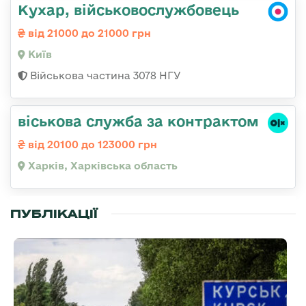
Кухар, військовослужбовець
від 21000 до 21000 грн
Київ
Військова частина 3078 НГУ
віськова служба за контрактом
від 20100 до 123000 грн
Харків, Харківська область
ПУБЛІКАЦІЇ