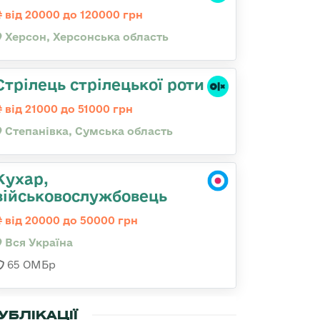
від 20000 до 120000 грн
Херсон, Херсонська область
Стрілець стрілецької роти
від 21000 до 51000 грн
Степанівка, Сумська область
Кухар,
військовослужбовець
від 20000 до 50000 грн
Вся Україна
65 ОМБр
УБЛІКАЦІЇ