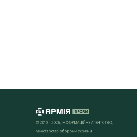
© 2018 - 2026, ІНФОРМАЦІЙНЕ АГЕНТСТВО,
Міністерство оборони України