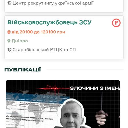
Центр рекрутингу української армії
Військовослужбовець ЗСУ
від 20100 до 120100 грн
Дніпро
Старобільський РТЦК та СП
ПУБЛІКАЦІЇ