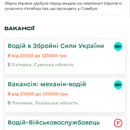
Збірна України здобула першу медаль на чемпіонаті Європи із
сучасного п’ятиборства, що проходить у Стамбулі.
ВАКАНСІЇ
Водій в Збройні Сили України
від 20100 до 125000 грн
Охтирка, Сумська область
Вакансія: механік-водій
від 20000 до 120000 грн
Липники, Львівська область
Водій-Військовослужбовець