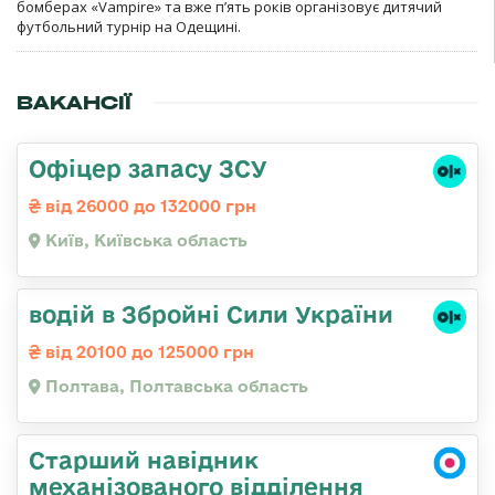
бомберах «Vampire» та вже п’ять років організовує дитячий
футбольний турнір на Одещині.
ВАКАНСІЇ
Офіцер запасу ЗСУ
від 26000 до 132000 грн
Київ, Київська область
водій в Збройні Сили України
від 20100 до 125000 грн
Полтава, Полтавська область
Старший навідник
механізованого відділення