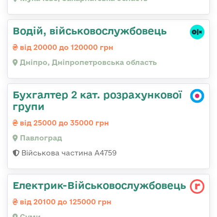
Водій, військовослужбовець
від 20000 до 120000 грн
Дніпро, Дніпропетровська область
Бухгалтер 2 кат. розрахункової
групи
від 25000 до 35000 грн
Павлоград
Військова частина А4759
Електрик-Військовослужбовець
від 20100 до 125000 грн
Суми