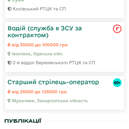
Косівський РТЦК та СП
Водій (служба в ЗСУ за
контрактом)
від 30000 до 100000 грн
Іванівка, Одеська обл.
2-й відділ Березівського РТЦК та СП
Старший стрілець-оператор
від 26000 до 126000 грн
Мукачеве, Закарпатська область
ПУБЛІКАЦІЇ