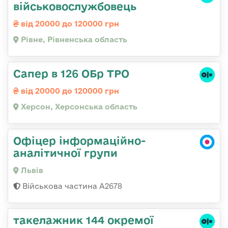
військовослужбовець
від 20000 до 120000 грн
Рівне, Рівненська область
Сапер в 126 ОБр ТРО
від 20000 до 120000 грн
Херсон, Херсонська область
Офіцер інформаційно-
аналітичної групи
Львів
Військова частина А2678
такелажник 144 окремої