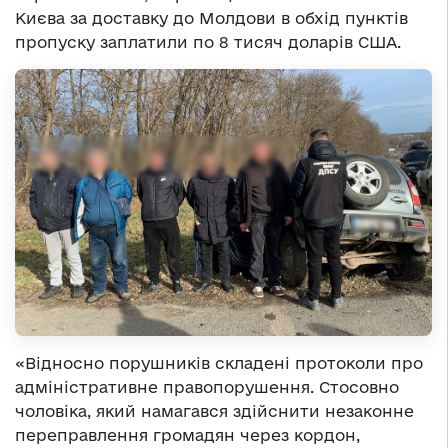
Києва за доставку до Молдови в обхід пунктів
пропуску заплатили по 8 тисяч доларів США.
«Відносно порушників складені протоколи про
адміністративне правопорушення. Стосовно
чоловіка, який намагався здійснити незаконне
переправлення громадян через кордон,