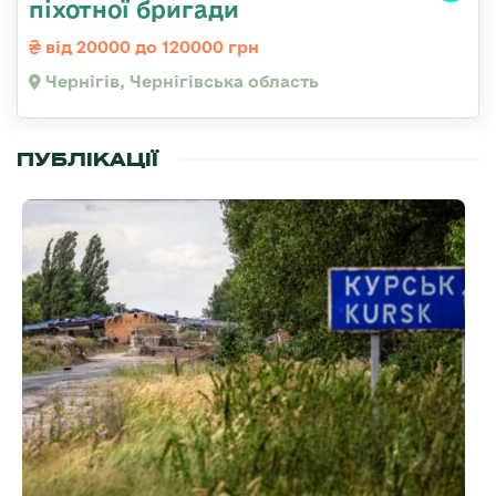
піхотної бригади
від 20000 до 120000 грн
Чернігів, Чернігівська область
ПУБЛІКАЦІЇ