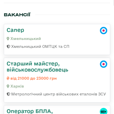
ВАКАНСІЇ
Сапер
Хмельницький
Хмельницький ОМТЦК та СП
Старший майстер,
військовослужбовець
від 21000 до 23000 грн
Харків
Метрологічний центр військових еталонів ЗСУ
Оператор БПЛА,