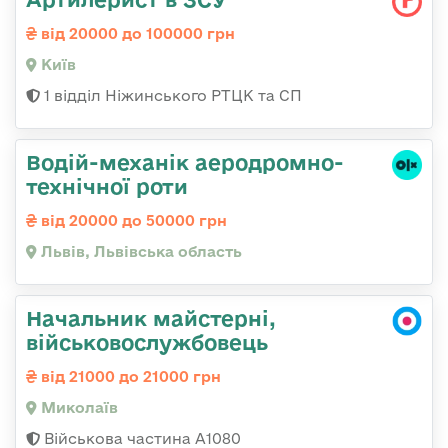
від 20000 до 100000 грн
Київ
1 відділ Ніжинського РТЦК та СП
Водій-механік аеродромно-
технічної роти
від 20000 до 50000 грн
Львів, Львівська область
Начальник майстерні,
військовослужбовець
від 21000 до 21000 грн
Миколаїв
Військова частина А1080