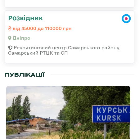
Розвідник
від 45000 до 110000 грн
Дніпро
Рекрутинговий центр Самарського району,
Самарський РТЦК та СП
ПУБЛІКАЦІЇ