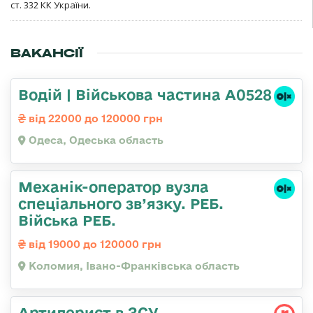
ст. 332 КК України.
ВАКАНСІЇ
Водій | Військова частина А0528
від 22000 до 120000 грн
Одеса, Одеська область
Механік-оператор вузла
спеціального зв’язку. РЕБ.
Війська РЕБ.
від 19000 до 120000 грн
Коломия, Івано-Франківська область
Артилерист в ЗСУ