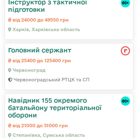
Інструктор з тактичної
підготовки
від 24000 до 49550 грн
Харків, Харківська область
Головний сержант
від 25400 до 125400 грн
Червоноград
Червоноградський РТЦК та СП
Навідник 155 окремого
батальйону територіальної
оборони
від 21000 до 51000 грн
Степанівка, Сумська область