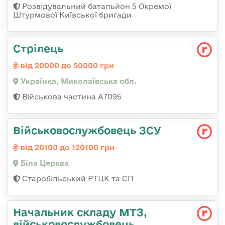
Розвідувальний батальйон 5 Окремої
Штурмової Київської бригади
Стрілець
від 20000 до 50000 грн
Українка, Миколаївська обл.
Військова частина А7095
Військовослужбовець ЗСУ
від 20100 до 120100 грн
Біла Церква
Старобільський РТЦК та СП
Начальник складу МТЗ,
військовослужбовець