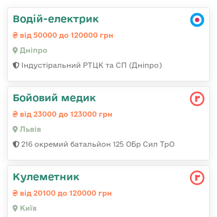
Водій-електрик
від 50000 до 120000 грн
Дніпро
Індустіральний РТЦК та СП (Дніпро)
Бойовий медик
від 23000 до 123000 грн
Львів
216 окремий батальйон 125 ОБр Сил ТрО
Кулеметник
від 20100 до 120000 грн
Київ