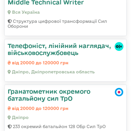
Middle Technical Writer
Вся Україна
Структура цифрової трансформації Сил
Оборони
Телефоніст, лінійний наглядач,
військовослужбовець
від 20000 до 120000 грн
Дніпро, Дніпропетровська область
Гранатометник окремого
батальйону сил ТрО
від 20000 до 120000 грн
Дніпро
233 окремий батальйон 128 ОБр Сил ТрО