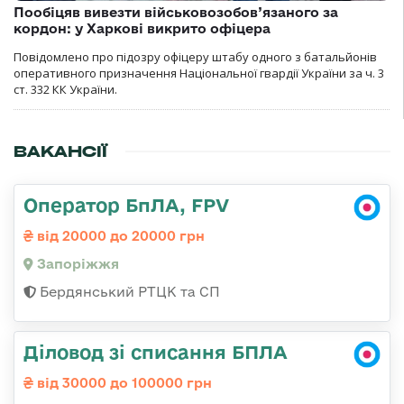
Пообіцяв вивезти військовозобов’язаного за
кордон: у Харкові викрито офіцера
Повідомлено про підозру офіцеру штабу одного з батальйонів
оперативного призначення Національної гвардії України за ч. 3
ст. 332 КК України.
ВАКАНСІЇ
Оператор БпЛА, FPV
від 20000 до 20000 грн
Запоріжжя
Бердянський РТЦК та СП
Діловод зі списання БПЛА
від 30000 до 100000 грн