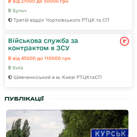
від 21000 до 50000 грн
Бучач
Третій відділ Чортківського РТЦК та СП
Військова служба за
контрактом в ЗСУ
від 45000 до 110000 грн
Київ
Шевченкіський в м. Києві РТЦКтаСП
ПУБЛІКАЦІЇ