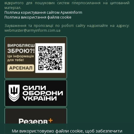
відкритого для пошукових систем гіперпосилання на цитований
матеріал.
Політика користування сайтом АрміяInform
Політика використання файлів cookie
Зауваження та пропозиції по роботі сайту надсилайте на адресу:
webmaster@armyinform.com.ua
Ми використовуємо файли cookie, щоб забезпечити