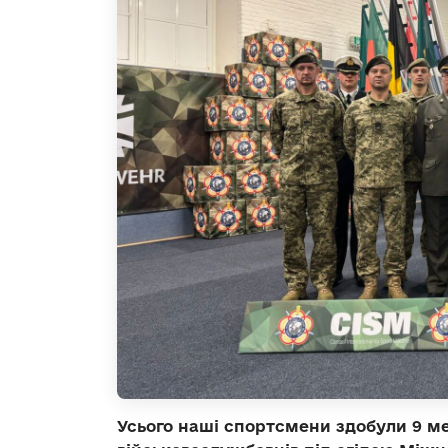
Усього наші спортсмени здобули 9 ме