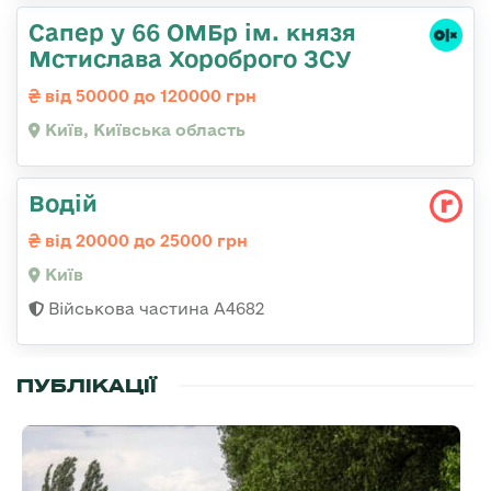
Сапер у 66 ОМБр ім. князя
Мстислава Хороброго ЗСУ
від 50000 до 120000 грн
Київ, Київська область
Водій
від 20000 до 25000 грн
Київ
Військова частина А4682
ПУБЛІКАЦІЇ