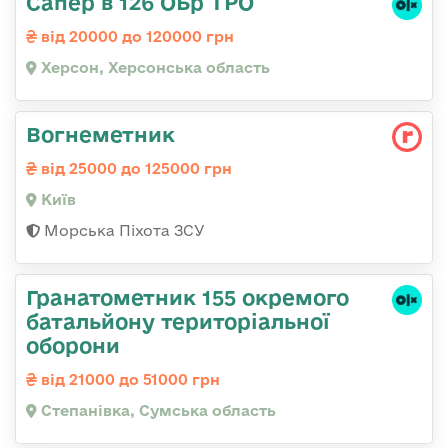
Сапер в 126 ОБр ТРО
від 20000 до 120000 грн
Херсон, Херсонська область
Вогнеметник
від 25000 до 125000 грн
Київ
Морська Піхота ЗСУ
Гранатометник 155 окремого
батальйону територіальної
оборони
від 21000 до 51000 грн
Степанівка, Сумська область