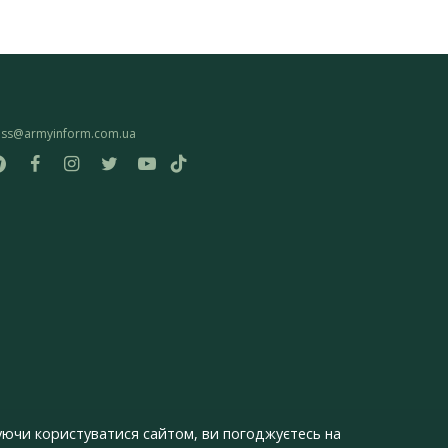
ess@armyinform.com.ua
ючи користуватися сайтом, ви погоджуєтесь на