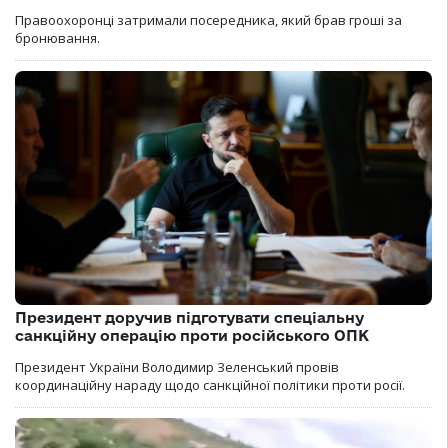
Правоохоронці затримали посередника, який брав гроші за
бронювання.
Президент доручив підготувати спеціальну
санкційну операцію проти російського ОПК
Президент України Володимир Зеленський провів
координаційну нараду щодо санкційної політики проти росії.