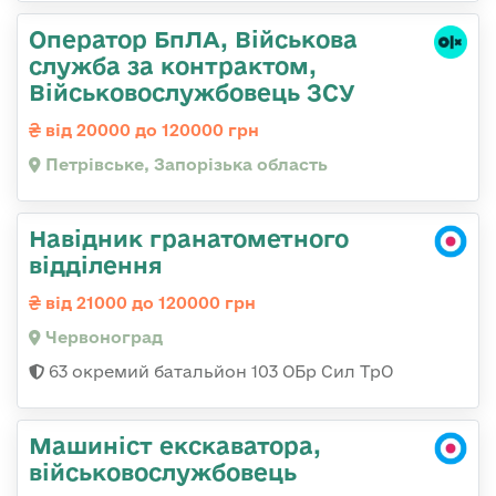
Оператор БпЛА, Військова
служба за контрактом,
Військовослужбовець ЗСУ
від 20000 до 120000 грн
Петрівське, Запорізька область
Навідник гранатометного
відділення
від 21000 до 120000 грн
Червоноград
63 окремий батальйон 103 ОБр Сил ТрО
Машиніст екскаватора,
військовослужбовець