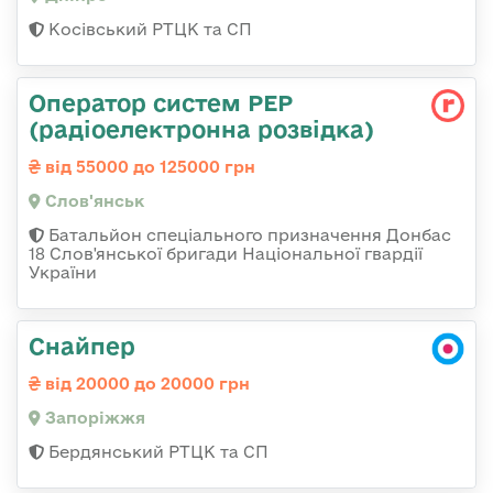
Косівський РТЦК та СП
Оператор систем РЕР
(радіоелектронна розвідка)
від 55000 до 125000 грн
Слов'янськ
Батальйон спеціального призначення Донбас
18 Слов'янської бригади Національної гвардії
України
Снайпер
від 20000 до 20000 грн
Запоріжжя
Бердянський РТЦК та СП