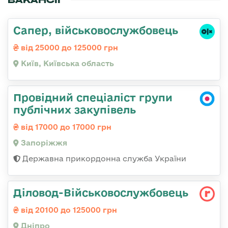
Сапер, військовослужбовець
від 25000 до 125000 грн
Київ, Київська область
Провідний спеціаліст групи
публічних закупівель
від 17000 до 17000 грн
Запоріжжя
Державна прикордонна служба України
Діловод-Військовослужбовець
від 20100 до 125000 грн
Дніпро