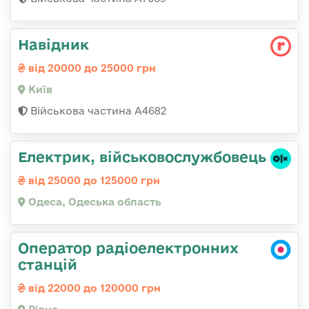
Навідник
від 20000 до 25000 грн
Київ
Військова частина А4682
Електрик, військовослужбовець
від 25000 до 125000 грн
Одеса, Одеська область
Оператор радіоелектронних
станцій
від 22000 до 120000 грн