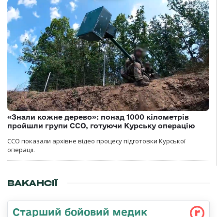
«Знали кожне дерево»: понад 1000 кілометрів
пройшли групи ССО, готуючи Курську операцію
ССО показали архівне відео процесу підготовки Курської
операції.
ВАКАНСІЇ
Старший бойовий медик