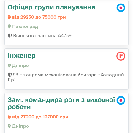
Офіцер групи планування
від 29250 до 75000 грн
Павлоград
Військова частина А4759
Інженер
Дніпро
93-тя окрема механізована бригада «Холодний
Яр"
Зам. командира роти з виховної
роботи
від 27000 до 127000 грн
Дніпро