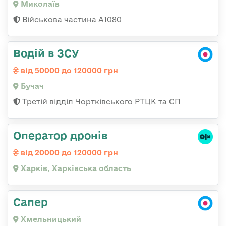
Миколаїв
Військова частина А1080
Водій в ЗСУ
від 50000 до 120000 грн
Бучач
Третій відділ Чортківського РТЦК та СП
Оператор дронів
від 20000 до 120000 грн
Харків, Харківська область
Сапер
Хмельницький