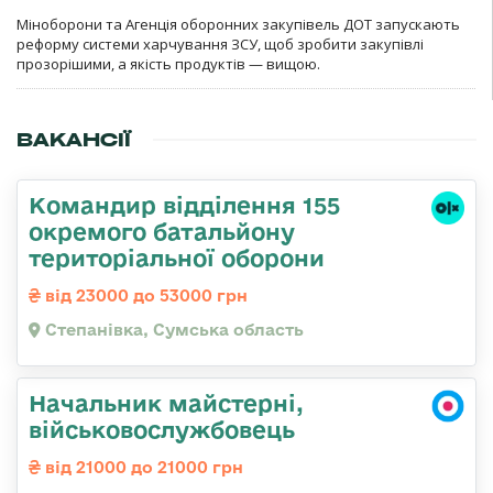
Міноборони та Агенція оборонних закупівель ДОТ запускають
реформу системи харчування ЗСУ, щоб зробити закупівлі
прозорішими, а якість продуктів — вищою.
ВАКАНСІЇ
Командир відділення 155
окремого батальйону
територіальної оборони
від 23000 до 53000 грн
Степанівка, Сумська область
Начальник майстерні,
військовослужбовець
від 21000 до 21000 грн