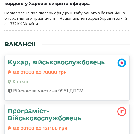
кордон: у Харкові викрито офіцера
Повідомлено про підозру офіцеру штабу одного з батальйонів
оперативного призначення Національної гвардії України за ч. 3
ст. 332 КК України.
ВАКАНСІЇ
Кухар, військовослужбовець
від 21000 до 70000 грн
Харків
Військова частина 9951 ДПСУ
Програміст-
Військовослужбовець
від 20100 до 121100 грн