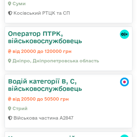
Суми
Косівський РТЦК та СП
Оператор ПТРК,
військовослужбовець
від 20000 до 120000 грн
Дніпро, Дніпропетровська область
Водій категорії B, C,
військовослужбовець
від 20500 до 50500 грн
Стрий
Військова частина А2847