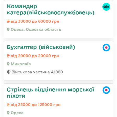
Командир
катера(військовослужбовець)
від 30000 до 60000 грн
Одеса, Одеська область
Бухгалтер (військовий)
від 20000 до 20000 грн
Миколаїв
Військова частина А1080
Стрілець відділення морської
піхоти
від 25000 до 125000 грн
Одеса