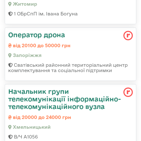
Житомир
1 ОБрСпП ім. Івана Богуна
Оператор дрона
від 20100 до 50000 грн
Запоріжжя
Сватівський районний територіальний центр
комплектування та соціальної підтримки
Начальник групи
телекомунікації інформаційно-
телекомунікаційного вузла
від 20000 до 24000 грн
Хмельницький
В/Ч А1056