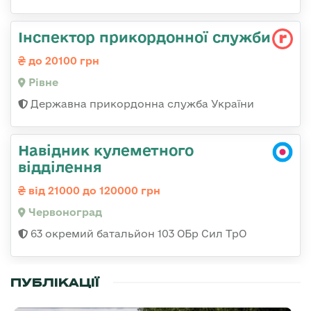
Інспектор прикордонної служби
до 20100 грн
Рівне
Державна прикордонна служба України
Навідник кулеметного
відділення
від 21000 до 120000 грн
Червоноград
63 окремий батальйон 103 ОБр Сил ТрО
ПУБЛІКАЦІЇ