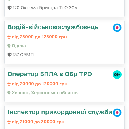
120 Окрема Бригада ТрО ЗСУ
Водій-військовослужбовець
від 25000 до 125000 грн
Одеса
137 ОБМП
Оператор БПЛА в ОБр ТРО
від 20000 до 120000 грн
Херсон, Херсонська область
Інспектор прикордонної служби
від 21000 до 30000 грн