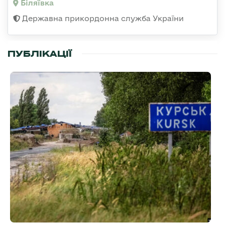
Біляївка
Державна прикордонна служба України
ПУБЛІКАЦІЇ