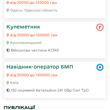
від 25000 до 125000 грн
Одеса, Одеська область
Кулеметник
від 20000 до 120000 грн
Кропивницький
Військова частина А7343
Навідник-оператор БМП
від 20000 до 120000 грн
Київ
130 окремий батальйон 241 ОБр Сил ТрО
ПУБЛІКАЦІЇ