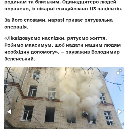
родинам та близьким. Одинадцятеро людей
поранено, із лікарні евакуйовано 113 пацієнтів.
За його словами, наразі триває рятувальна
операція.
«Ліквідовуємо наслідки, рятуємо життя.
Робимо максимум, щоб надати нашим людям
необхідну допомогу», — зауважив Володимир
Зеленський.