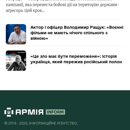
кампанії, яка перенесла бойові дії на територію держави-
агресора. Цей крок…
Актор і офіцер Володимир Ращук: «Воєнні
фільми не мають нічого спільного з
війною»
«Це зло має бути переможене»: історія
українця, який пережив російський полон
© 2018 - 2026, ІНФОРМАЦІЙНЕ АГЕНТСТВО,