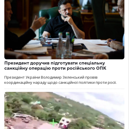
Президент доручив підготувати спеціальну
санкційну операцію проти російського ОПК
Президент України Володимир Зеленський провів
координаційну нараду щодо санкційної політики проти росії.