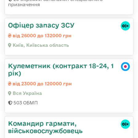
призначення
Офіцер запасу ЗСУ
від 26000 до 132000 грн
Київ, Київська область
Кулеметник (контракт 18-24, 1
рік)
від 23000 до 120000 грн
Вся Україна
503 ОБМП
Командир гаpмати,
військовослужбовець