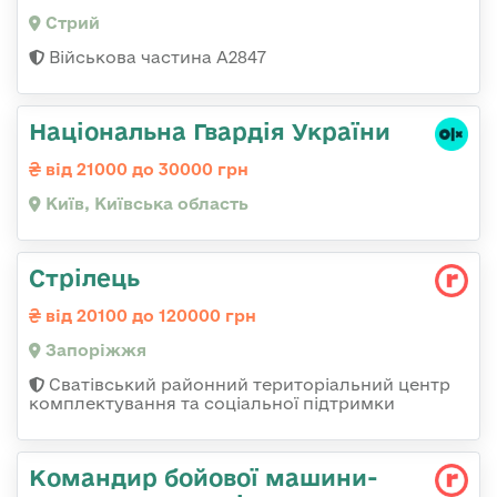
Стрий
Військова частина А2847
Національна Гвардія України
від 21000 до 30000 грн
Київ, Київська область
Стрілець
від 20100 до 120000 грн
Запоріжжя
Сватівський районний територіальний центр
комплектування та соціальної підтримки
Командир бойової машини-