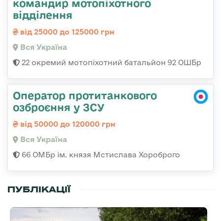
командир мотопіхотного
відділення
від 25000 до 125000 грн
Вся Україна
22 окремий мотопіхотний батальйон 92 ОШБр
Оператор протитанкового
озброєння у ЗСУ
від 50000 до 120000 грн
Вся Україна
66 ОМБр ім. князя Мстислава Хороброго
ПУБЛІКАЦІЇ