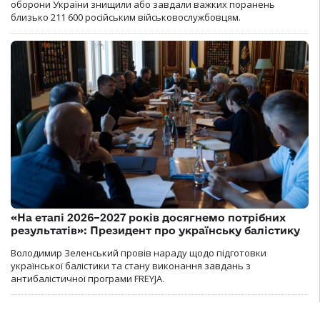
оборони України знищили або завдали важких поранень
близько 211 600 російським військовослужбовцям.
«На етапі 2026–2027 років досягнемо потрібних
результатів»: Президент про українську балістику
Володимир Зеленський провів нараду щодо підготовки
української балістики та стану виконання завдань з
антибалістичної програми FREYJA.