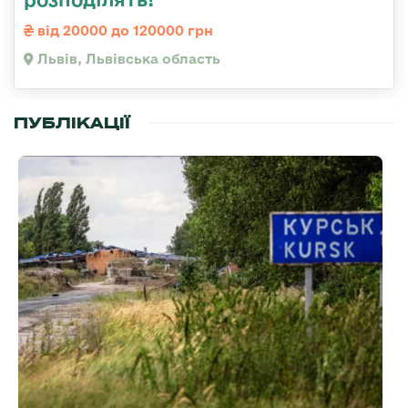
від 20000 до 120000 грн
Львів, Львівська область
ПУБЛІКАЦІЇ