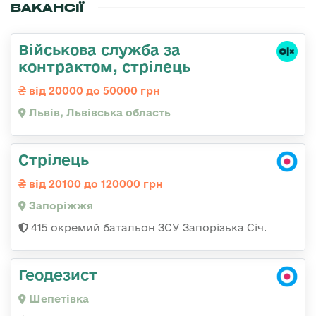
ВАКАНСІЇ
Військова служба за
контрактом, стрілець
від 20000 до 50000 грн
Львів, Львівська область
Стрілець
від 20100 до 120000 грн
Запоріжжя
415 окремий батальон ЗСУ Запорізька Січ.
Геодезист
Шепетівка