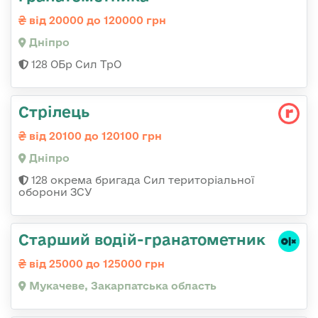
від 20000 до 120000 грн
Дніпро
128 ОБр Сил ТрО
Стрілець
від 20100 до 120100 грн
Дніпро
128 окрема бригада Сил територіальної
оборони ЗСУ
Старший водій-гранатометник
від 25000 до 125000 грн
Мукачеве, Закарпатська область