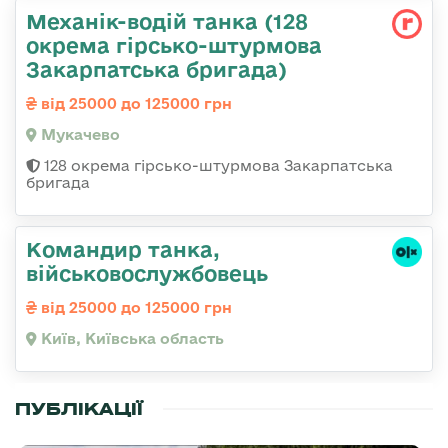
Механік-водій танка (128
окрема гірсько-штурмова
Закарпатська бригада)
від 25000 до 125000 грн
Мукачево
128 окрема гірсько-штурмова Закарпатська
бригада
Командир танка,
військовослужбовець
від 25000 до 125000 грн
Київ, Київська область
ПУБЛІКАЦІЇ