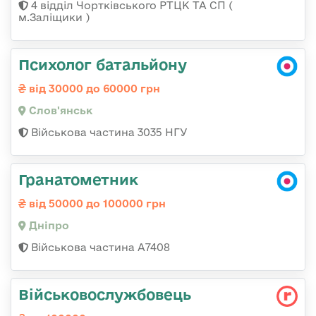
4 відділ Чортківського РТЦК ТА СП (
м.Заліщики )
Психолог батальйону
від 30000 до 60000 грн
Слов'янськ
Військова частина 3035 НГУ
Гранатометник
від 50000 до 100000 грн
Дніпро
Військова частина А7408
Військовослужбовець