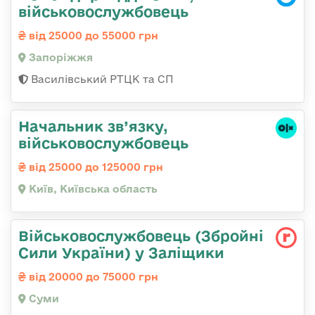
військовослужбовець
від 25000 до 55000 грн
Запоріжжя
Василівський РТЦК та СП
Начальник зв’язку,
військовослужбовець
від 25000 до 125000 грн
Київ, Київська область
Військовослужбовець (Збройні
Сили України) у Заліщики
від 20000 до 75000 грн
Суми