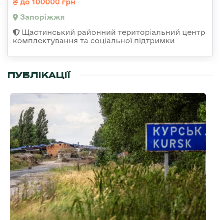
до 100000 грн
Запоріжжя
Щастинський районний територіальний центр
комплектування та соціальної підтримки
ПУБЛІКАЦІЇ