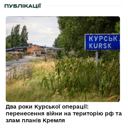
ПУБЛІКАЦІЇ
Два роки Курської операції:
перенесення війни на територію рф та
злам планів Кремля