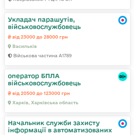
Укладач парашутів,
військовослужбовець
від 23000 до 28000 грн
Васильків
Військова частина А1789
оператор БПЛА
військовослужбовець
від 20500 до 123000 грн
Харків, Харківська область
Начальник служби захисту
інформації в автоматизованих