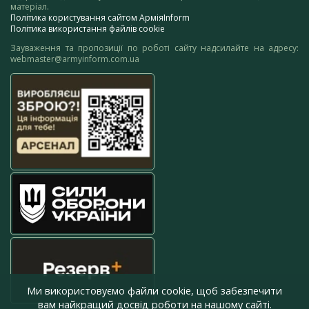
матеріал.
Політика користування сайтом АрміяInform
Політика використання файлів cookie
Зауваження та пропозиції по роботі сайту надсилайте на адресу:
webmaster@armyinform.com.ua
Ми використовуємо файли cookie, щоб забезпечити
вам найкращий досвід роботи на нашому сайті.