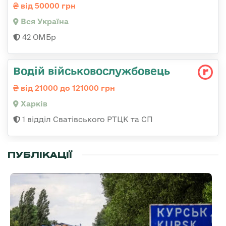
від 50000 грн
Вся Україна
42 ОМБр
Водій військовослужбовець
від 21000 до 121000 грн
Харків
1 відділ Сватівського РТЦК та СП
ПУБЛІКАЦІЇ