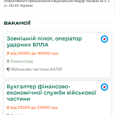
оперативного призначення Національної гвардії України за ч. 3
ст. 332 КК України.
ВАКАНСІЇ
Зовнішній пілот, оператор
ударних БПЛА
від 30000 до 90000 грн
Павлоград
Військова частина А4759
Бухгалтер фінансово-
економічної служби військової
частини
від 25000 до 25000 грн