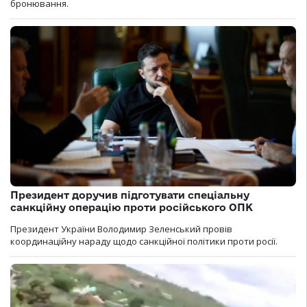
бронювання.
Президент доручив підготувати спеціальну
санкційну операцію проти російського ОПК
Президент України Володимир Зеленський провів
координаційну нараду щодо санкційної політики проти росії.