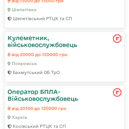
від 15000 до 15000 грн
Шепетівка
Шепетівський РТЦК та СП
Кулеметник,
військовослужбовець
від 20000 до 120000 грн
Покровськ
Бахмутський ОБ ТрО
Оператор БПЛА-
Військовослужбовець
від 20100 до 125000 грн
Харків
Косівський РТЦК та СП