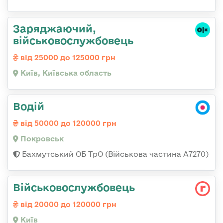
Заряджаючий,
військовослужбовець
від 25000 до 125000 грн
Київ, Київська область
Водій
від 50000 до 120000 грн
Покровськ
Бахмутський ОБ ТрО (Військова частина А7270)
Військовослужбовець
від 20000 до 120000 грн
Київ