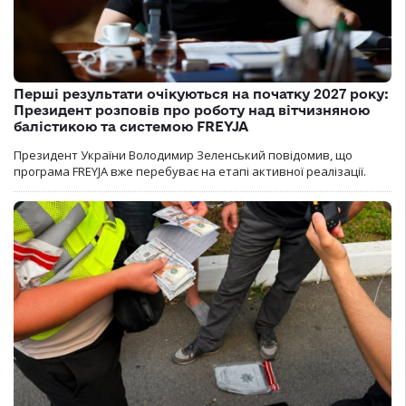
Перші результати очікуються на початку 2027 року:
Президент розповів про роботу над вітчизняною
балістикою та системою FREYJA
Президент України Володимир Зеленський повідомив, що
програма FREYJA вже перебуває на етапі активної реалізації.