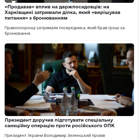
«Продавав» вплив на держпосадовців: на
Харківщині затримали ділка, який «вирішував
питання» з бронюванням
Правоохоронці затримали посередника, який брав гроші за
бронювання.
Президент доручив підготувати спеціальну
санкційну операцію проти російського ОПК
Президент України Володимир Зеленський провів