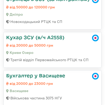
від 50000 до 120000 грн
Дніпро
Новокодацький РТЦК та СП
Кухар ЗСУ (в/ч А2558)
від 20000 до 50000 грн
Криве Озеро
Третій відділ Первомайського РТЦК та СП
Бухгалтер у Васищеве
від 20000 до 23000 грн
Васищеве
Військова частина 3075 НГУ