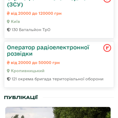
(ЗСУ)
від 20000 до 120000 грн
Київ
130 Батальйон ТрО
Оператор радіоелектронної
розвідки
від 20000 до 50000 грн
Кропивницький
121 окрема бригада територіальної оборони
ПУБЛІКАЦІЇ