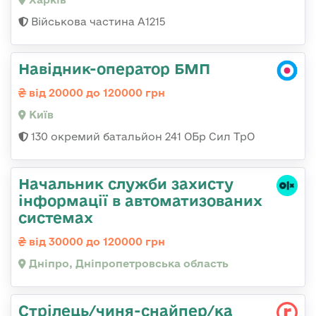
Військова частина А1215
Навідник-оператор БМП
від 20000 до 120000 грн
Київ
130 окремий батальйон 241 ОБр Сил ТрО
Начальник служби захисту
інформації в автоматизованих
системах
від 30000 до 120000 грн
Дніпро, Дніпропетровська область
Стрілець/чиня-снайпер/ка