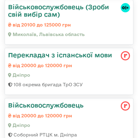
Військовослужбовець (Зроби
свій вибір сам)
від 20100 до 125000 грн
Миколаїв, Львівська область
Перекладач з іспанської мови
від 20000 до 120000 грн
Дніпро
108 окрема бригада ТрО ЗСУ
Військовослужбовець
від 20000 до 120000 грн
Дніпро
Соборний РТЦК м. Дніпра