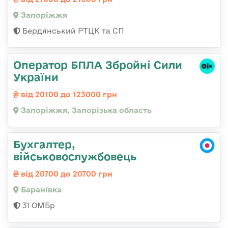
Запоріжжя
Бердянський РТЦК та СП
Оператор БПЛА Збройні Сили
України
від 20100 до 123000 грн
Запоріжжя, Запорізька область
Бухгалтер,
військовослужбовець
від 20700 до 20700 грн
Баранівка
31 ОМБр