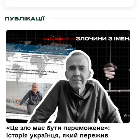
ПУБЛІКАЦІЇ
«Це зло має бути переможене»:
історія українця, який пережив