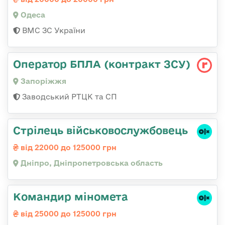
Одеса
ВМС ЗС України
Оператор БПЛА (контракт ЗСУ)
Запоріжжя
Заводський РТЦК та СП
Стрілець військовослужбовець
від 22000 до 125000 грн
Дніпро, Дніпропетровська область
Командир міномета
від 25000 до 125000 грн