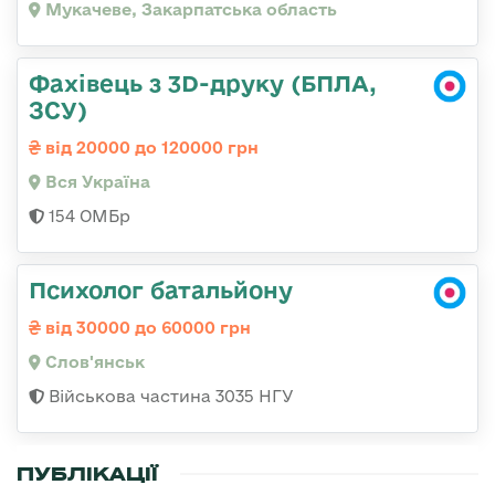
Мукачеве, Закарпатська область
Фахівець з 3D-друку (БПЛА,
ЗСУ)
від 20000 до 120000 грн
Вся Україна
154 ОМБр
Психолог батальйону
від 30000 до 60000 грн
Слов'янськ
Військова частина 3035 НГУ
ПУБЛІКАЦІЇ