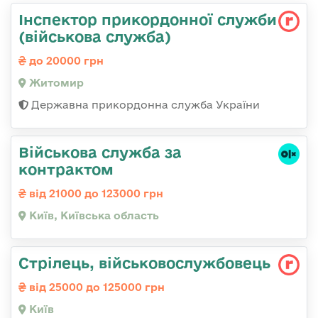
Інспектор прикордонної служби
(військова служба)
до 20000 грн
Житомир
Державна прикордонна служба України
Військова служба за
контрактом
від 21000 до 123000 грн
Київ, Київська область
Стрілець, військовослужбовець
від 25000 до 125000 грн
Київ