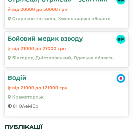
від 20000 до 50000 грн
Старокостянтинів, Хмельницька область
Бойовий медик взводу
від 21000 до 27000 грн
Білгород-Дністровський, Одеська область
Водій
від 21000 до 121000 грн
Краматорськ
81 ОАеМБр
ПУБЛІКАЦІЇ