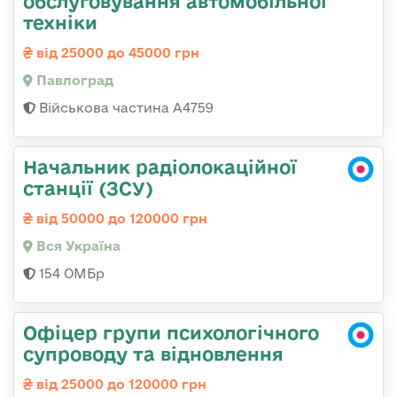
обслуговування автомобільної
техніки
від 25000 до 45000 грн
Павлоград
Військова частина А4759
Начальник радіолокаційної
станції (ЗСУ)
від 50000 до 120000 грн
Вся Україна
154 ОМБр
Офіцер групи психологічного
супроводу та відновлення
від 25000 до 120000 грн