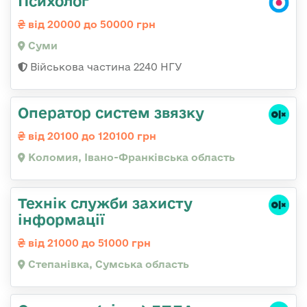
Психолог
від 20000 до 50000 грн
Суми
Військова частина 2240 НГУ
Оператор систем звязку
від 20100 до 120100 грн
Коломия, Івано-Франківська область
Технік служби захисту
інформації
від 21000 до 51000 грн
Степанівка, Сумська область