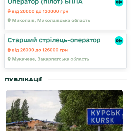
Оператор (пілот) БПЛА
від 20000 до 120000 грн
Миколаїв, Миколаївська область
Старший стрілець-оператор
від 26000 до 126000 грн
Мукачеве, Закарпатська область
ПУБЛІКАЦІЇ