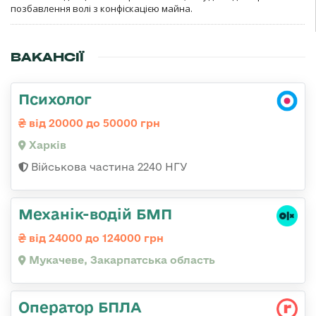
позбавлення волі з конфіскацією майна.
ВАКАНСІЇ
Психолог
від 20000 до 50000 грн
Харків
Військова частина 2240 НГУ
Механік-водій БМП
від 24000 до 124000 грн
Мукачеве, Закарпатська область
Оператор БПЛА